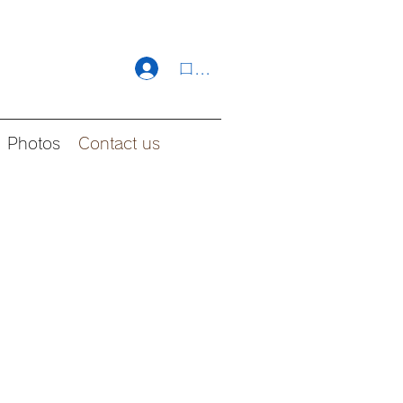
ログイン
Photos
Contact us