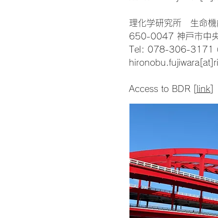
理化学研究所 生命機
650-0047 神戸市中
Tel: 078-306-3171 
hironobu.fujiwara[at]r
Access to BDR [
link
]